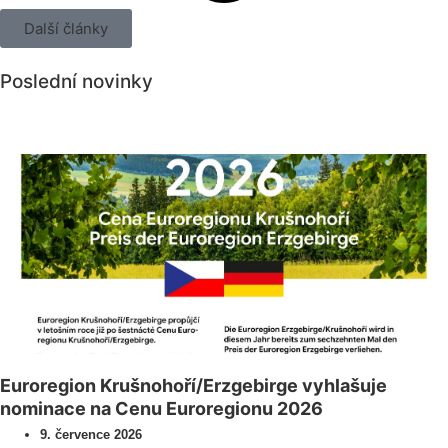
Další články
Poslední novinky
Všechny novinky
Euroregion Krušnohoří/Erzgebirge vyhlašuje
nominace na Cenu Euroregionu 2026
9. července 2026