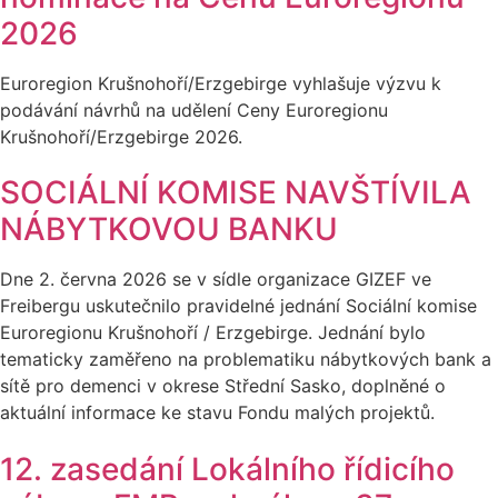
2026
Euroregion Krušnohoří/Erzgebirge vyhlašuje výzvu k
podávání návrhů na udělení Ceny Euroregionu
Krušnohoří/Erzgebirge 2026.
SOCIÁLNÍ KOMISE NAVŠTÍVILA
NÁBYTKOVOU BANKU
Dne 2. června 2026 se v sídle organizace GIZEF ve
Freibergu uskutečnilo pravidelné jednání Sociální komise
Euroregionu Krušnohoří / Erzgebirge. Jednání bylo
tematicky zaměřeno na problematiku nábytkových bank a
sítě pro demenci v okrese Střední Sasko, doplněné o
aktuální informace ke stavu Fondu malých projektů.
12. zasedání Lokálního řídicího