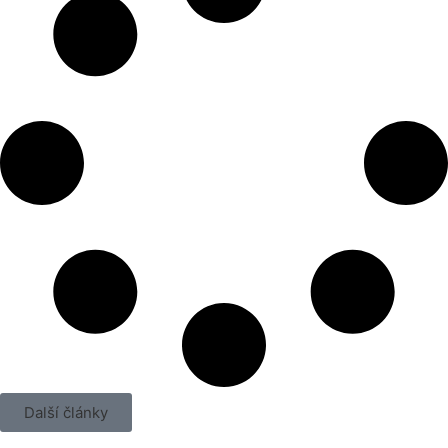
Další články