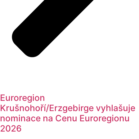
Euroregion
Krušnohoří/Erzgebirge vyhlašuje
nominace na Cenu Euroregionu
2026