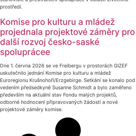
prostředí.
Komise pro kulturu a mládež
projednala projektové záměry pro
další rozvoj česko-saské
spoluprácee
Dne 1. června 2026 se ve Freibergu v prostorách GIZEF
uskutečnilo jednání Komise pro kulturu a mládež
Euroregionu Krušnohoří/Erzgebirge. Setkání se konalo pod
vedením předsedkyně Susanne Schmidt a bylo zaměřeno
především na aktuální stav Fondu malých projektů,
odborné hodnocení připravovaných žádostí a nové
projektové záměry komise.