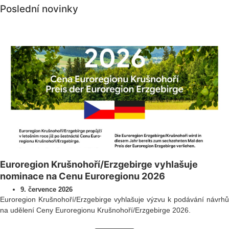
Poslední novinky
Všechny novinky
Euroregion Krušnohoří/Erzgebirge vyhlašuje
nominace na Cenu Euroregionu 2026
9. července 2026
Euroregion Krušnohoří/Erzgebirge vyhlašuje výzvu k podávání návrhů
na udělení Ceny Euroregionu Krušnohoří/Erzgebirge 2026.