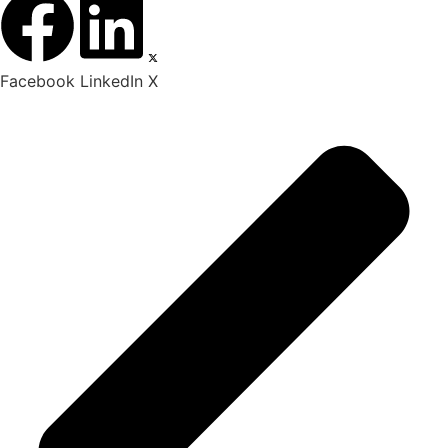
Facebook
LinkedIn
X