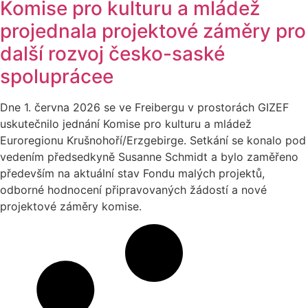
Komise pro kulturu a mládež
projednala projektové záměry pro
další rozvoj česko-saské
spoluprácee
Dne 1. června 2026 se ve Freibergu v prostorách GIZEF
uskutečnilo jednání Komise pro kulturu a mládež
Euroregionu Krušnohoří/Erzgebirge. Setkání se konalo pod
vedením předsedkyně Susanne Schmidt a bylo zaměřeno
především na aktuální stav Fondu malých projektů,
odborné hodnocení připravovaných žádostí a nové
projektové záměry komise.