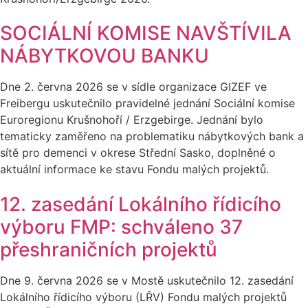
SOCIÁLNÍ KOMISE NAVŠTÍVILA
NÁBYTKOVOU BANKU
Dne 2. června 2026 se v sídle organizace GIZEF ve
Freibergu uskutečnilo pravidelné jednání Sociální komise
Euroregionu Krušnohoří / Erzgebirge. Jednání bylo
tematicky zaměřeno na problematiku nábytkových bank a
sítě pro demenci v okrese Střední Sasko, doplněné o
aktuální informace ke stavu Fondu malých projektů.
12. zasedání Lokálního řídicího
výboru FMP: schváleno 37
přeshraničních projektů
Dne 9. června 2026 se v Mostě uskutečnilo 12. zasedání
Lokálního řídicího výboru (LŘV) Fondu malých projektů