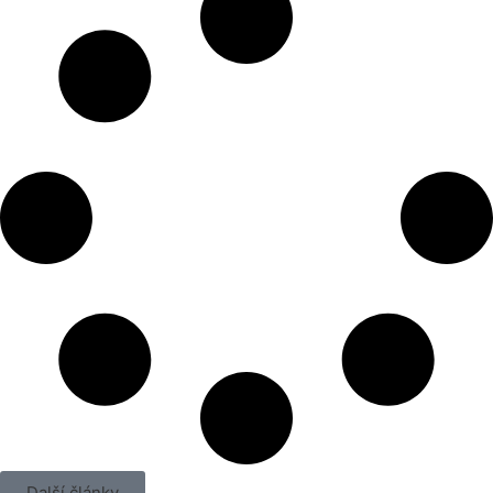
Další články