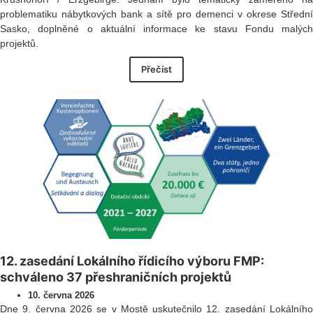
problematiku nábytkových bank a sítě pro demenci v okrese Střední
Sasko, doplněné o aktuální informace ke stavu Fondu malých
projektů.
Přečíst
12. zasedání Lokálního řídicího výboru FMP:
schváleno 37 přeshraničních projektů
10. června 2026
Dne 9. června 2026 se v Mostě uskutečnilo 12. zasedání Lokálního