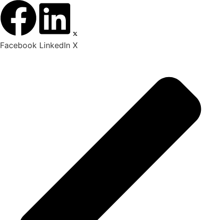
Facebook
LinkedIn
X