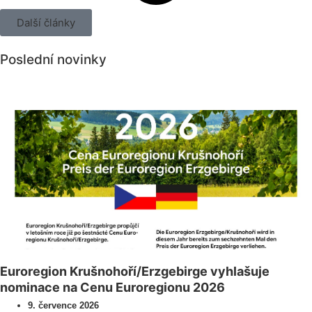
Další články
Poslední novinky
Všechny novinky
Euroregion Krušnohoří/Erzgebirge vyhlašuje
nominace na Cenu Euroregionu 2026
9. července 2026