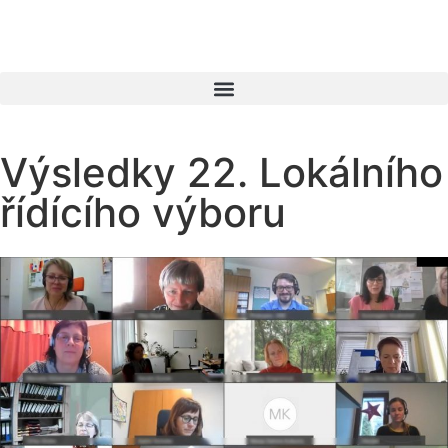
Výsledky 22. Lokálního
řídícího výboru