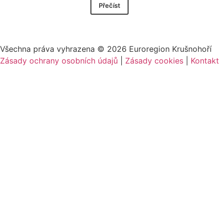
Přečíst
Všechna práva vyhrazena ©
2026
Euroregion Krušnohoří
Zásady ochrany osobních údajů
|
Zásady cookies​
|
Kontakt​