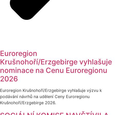
Euroregion
Krušnohoří/Erzgebirge vyhlašuje
nominace na Cenu Euroregionu
2026
Euroregion Krušnohoří/Erzgebirge vyhlašuje výzvu k
podávání návrhů na udělení Ceny Euroregionu
Krušnohoří/Erzgebirge 2026.