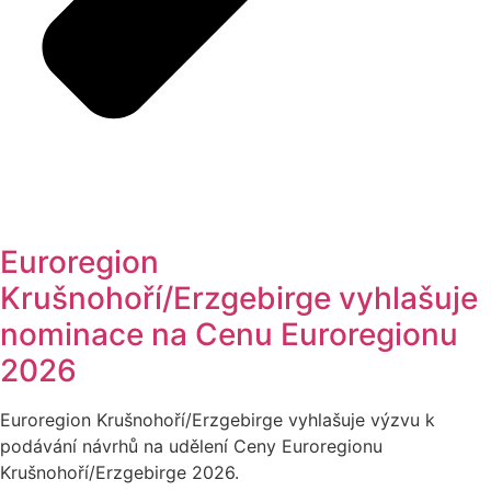
Euroregion
Krušnohoří/Erzgebirge vyhlašuje
nominace na Cenu Euroregionu
2026
Euroregion Krušnohoří/Erzgebirge vyhlašuje výzvu k
podávání návrhů na udělení Ceny Euroregionu
Krušnohoří/Erzgebirge 2026.