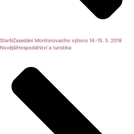
Starší
Zasedání Monitorovacího výboru 14.-15. 5. 2018
Novější
Hospodářství a turistika