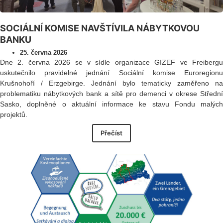
SOCIÁLNÍ KOMISE NAVŠTÍVILA NÁBYTKOVOU
BANKU
25. června 2026
Dne 2. června 2026 se v sídle organizace GIZEF ve Freibergu
uskutečnilo pravidelné jednání Sociální komise Euroregionu
Krušnohoří / Erzgebirge. Jednání bylo tematicky zaměřeno na
problematiku nábytkových bank a sítě pro demenci v okrese Střední
Sasko, doplněné o aktuální informace ke stavu Fondu malých
projektů.
Přečíst