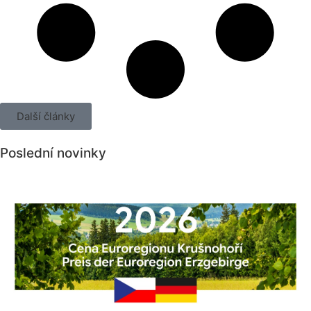
Další články
Poslední novinky
Všechny novinky