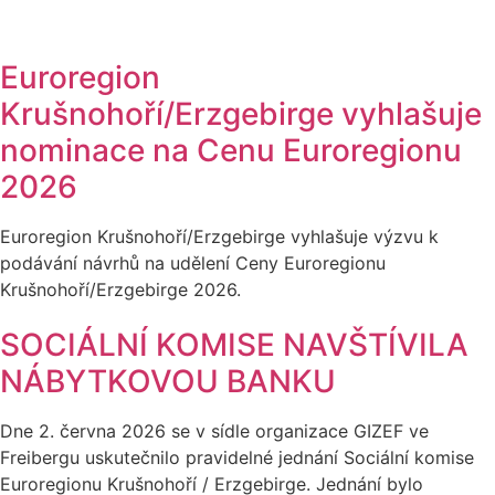
Euroregion
Krušnohoří/Erzgebirge vyhlašuje
nominace na Cenu Euroregionu
2026
Euroregion Krušnohoří/Erzgebirge vyhlašuje výzvu k
podávání návrhů na udělení Ceny Euroregionu
Krušnohoří/Erzgebirge 2026.
SOCIÁLNÍ KOMISE NAVŠTÍVILA
NÁBYTKOVOU BANKU
Dne 2. června 2026 se v sídle organizace GIZEF ve
Freibergu uskutečnilo pravidelné jednání Sociální komise
Euroregionu Krušnohoří / Erzgebirge. Jednání bylo