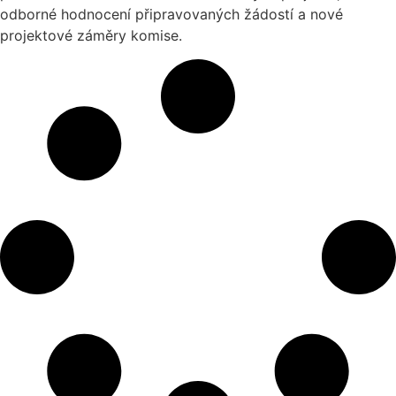
odborné hodnocení připravovaných žádostí a nové
projektové záměry komise.