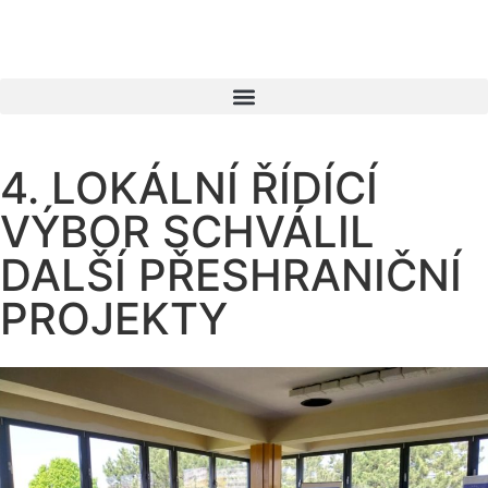
4. LOKÁLNÍ ŘÍDÍCÍ
VÝBOR SCHVÁLIL
DALŠÍ PŘESHRANIČNÍ
PROJEKTY