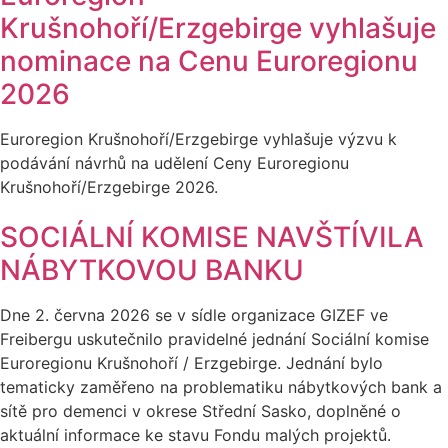
Krušnohoří/Erzgebirge vyhlašuje
nominace na Cenu Euroregionu
2026
Euroregion Krušnohoří/Erzgebirge vyhlašuje výzvu k
podávání návrhů na udělení Ceny Euroregionu
Krušnohoří/Erzgebirge 2026.
SOCIÁLNÍ KOMISE NAVŠTÍVILA
NÁBYTKOVOU BANKU
Dne 2. června 2026 se v sídle organizace GIZEF ve
Freibergu uskutečnilo pravidelné jednání Sociální komise
Euroregionu Krušnohoří / Erzgebirge. Jednání bylo
tematicky zaměřeno na problematiku nábytkových bank a
sítě pro demenci v okrese Střední Sasko, doplněné o
aktuální informace ke stavu Fondu malých projektů.