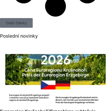
Další články
Poslední novinky
Všechny novinky