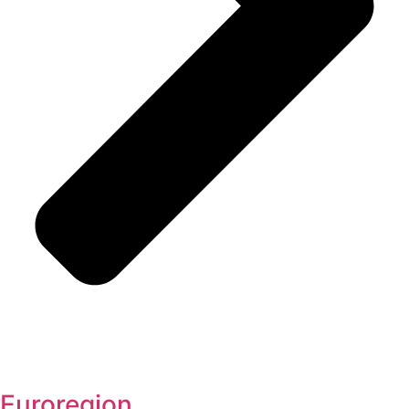
Euroregion