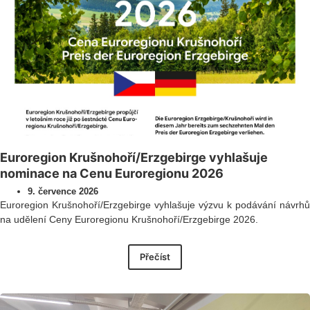
Euroregion Krušnohoří/Erzgebirge vyhlašuje
nominace na Cenu Euroregionu 2026
9. července 2026
Euroregion Krušnohoří/Erzgebirge vyhlašuje výzvu k podávání návrhů
na udělení Ceny Euroregionu Krušnohoří/Erzgebirge 2026.
Přečíst