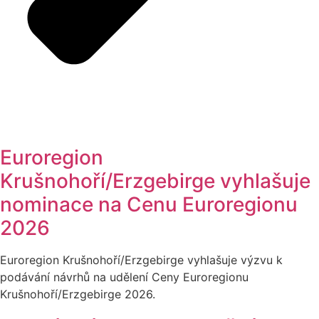
Euroregion
Krušnohoří/Erzgebirge vyhlašuje
nominace na Cenu Euroregionu
2026
Euroregion Krušnohoří/Erzgebirge vyhlašuje výzvu k
podávání návrhů na udělení Ceny Euroregionu
Krušnohoří/Erzgebirge 2026.