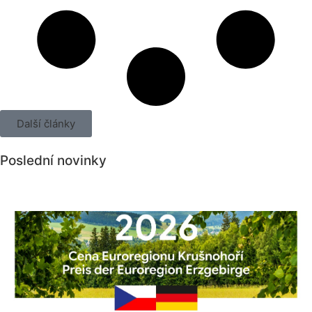
Další články
Poslední novinky
Všechny novinky