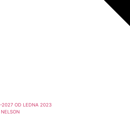
-2027 OD LEDNA 2023
 NELSON