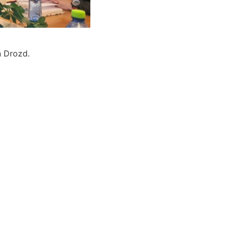
n Drozd.