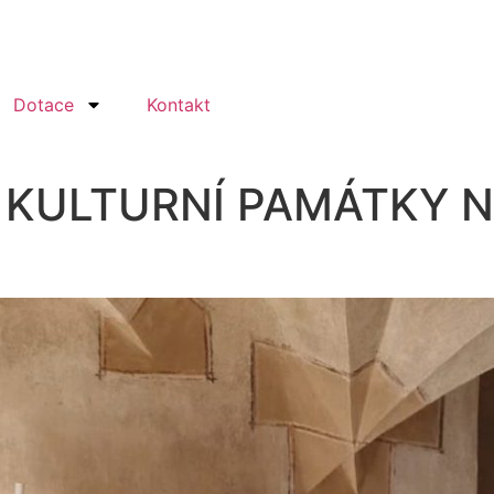
Dotace
Kontakt
 KULTURNÍ PAMÁTKY 