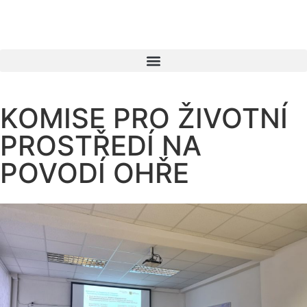
KOMISE PRO ŽIVOTNÍ
PROSTŘEDÍ NA
POVODÍ OHŘE