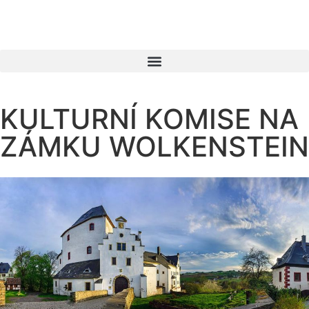
KULTURNÍ KOMISE NA
ZÁMKU WOLKENSTEIN