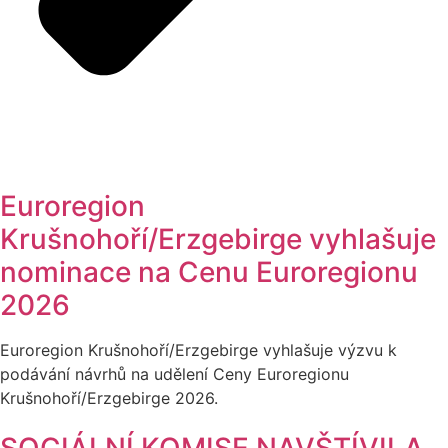
Euroregion
Krušnohoří/Erzgebirge vyhlašuje
nominace na Cenu Euroregionu
2026
Euroregion Krušnohoří/Erzgebirge vyhlašuje výzvu k
podávání návrhů na udělení Ceny Euroregionu
Krušnohoří/Erzgebirge 2026.