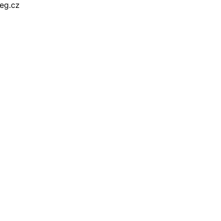
reg.cz