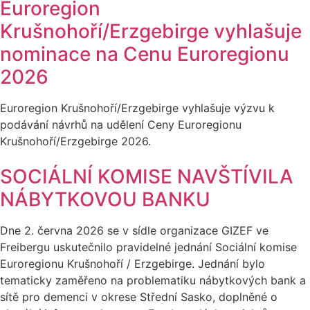
Euroregion
Krušnohoří/Erzgebirge vyhlašuje
nominace na Cenu Euroregionu
2026
Euroregion Krušnohoří/Erzgebirge vyhlašuje výzvu k
podávání návrhů na udělení Ceny Euroregionu
Krušnohoří/Erzgebirge 2026.
SOCIÁLNÍ KOMISE NAVŠTÍVILA
NÁBYTKOVOU BANKU
Dne 2. června 2026 se v sídle organizace GIZEF ve
Freibergu uskutečnilo pravidelné jednání Sociální komise
Euroregionu Krušnohoří / Erzgebirge. Jednání bylo
tematicky zaměřeno na problematiku nábytkových bank a
sítě pro demenci v okrese Střední Sasko, doplněné o