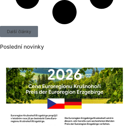
Další články
Poslední novinky
Všechny novinky