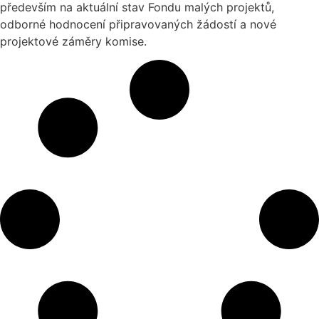
především na aktuální stav Fondu malých projektů,
odborné hodnocení připravovaných žádostí a nové
projektové záměry komise.