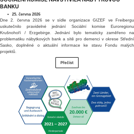
BANKU
25. června 2026
Dne 2. června 2026 se v sídle organizace GIZEF ve Freibergu
uskutečnilo pravidelné jednání Sociální komise Euroregionu
Krušnohoří / Erzgebirge. Jednání bylo tematicky zaměřeno na
problematiku nábytkových bank a sítě pro demenci v okrese Střední
Sasko, doplněné o aktuální informace ke stavu Fondu malých
projektů.
Přečíst