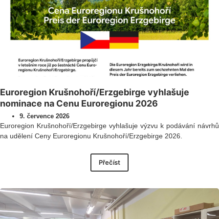
Euroregion Krušnohoří/Erzgebirge vyhlašuje
nominace na Cenu Euroregionu 2026
9. července 2026
Euroregion Krušnohoří/Erzgebirge vyhlašuje výzvu k podávání návrhů
na udělení Ceny Euroregionu Krušnohoří/Erzgebirge 2026.
Přečíst