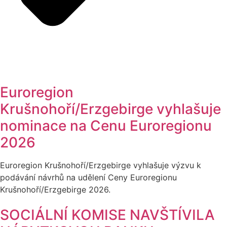
Euroregion
Krušnohoří/Erzgebirge vyhlašuje
nominace na Cenu Euroregionu
2026
Euroregion Krušnohoří/Erzgebirge vyhlašuje výzvu k
podávání návrhů na udělení Ceny Euroregionu
Krušnohoří/Erzgebirge 2026.
SOCIÁLNÍ KOMISE NAVŠTÍVILA