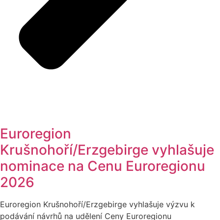
Euroregion
Krušnohoří/Erzgebirge vyhlašuje
nominace na Cenu Euroregionu
2026
Euroregion Krušnohoří/Erzgebirge vyhlašuje výzvu k
podávání návrhů na udělení Ceny Euroregionu