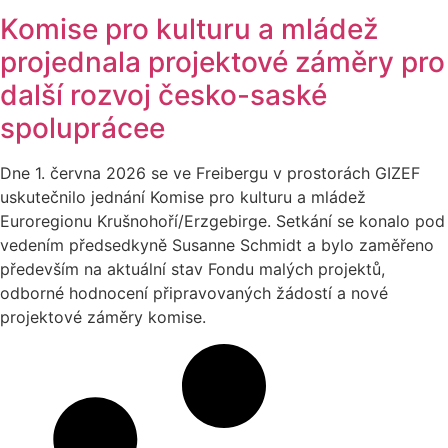
Komise pro kulturu a mládež
projednala projektové záměry pro
další rozvoj česko-saské
spoluprácee
Dne 1. června 2026 se ve Freibergu v prostorách GIZEF
uskutečnilo jednání Komise pro kulturu a mládež
Euroregionu Krušnohoří/Erzgebirge. Setkání se konalo pod
vedením předsedkyně Susanne Schmidt a bylo zaměřeno
především na aktuální stav Fondu malých projektů,
odborné hodnocení připravovaných žádostí a nové
projektové záměry komise.