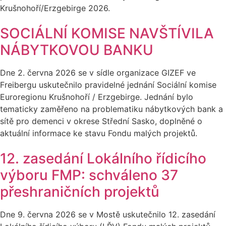
Krušnohoří/Erzgebirge 2026.
SOCIÁLNÍ KOMISE NAVŠTÍVILA
NÁBYTKOVOU BANKU
Dne 2. června 2026 se v sídle organizace GIZEF ve
Freibergu uskutečnilo pravidelné jednání Sociální komise
Euroregionu Krušnohoří / Erzgebirge. Jednání bylo
tematicky zaměřeno na problematiku nábytkových bank a
sítě pro demenci v okrese Střední Sasko, doplněné o
aktuální informace ke stavu Fondu malých projektů.
12. zasedání Lokálního řídicího
výboru FMP: schváleno 37
přeshraničních projektů
Dne 9. června 2026 se v Mostě uskutečnilo 12. zasedání