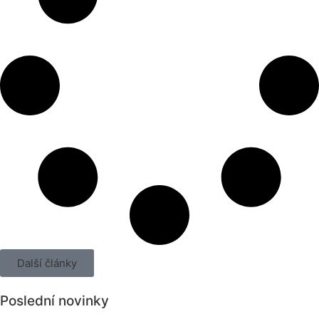
Další články
Poslední novinky