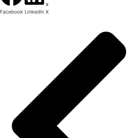
Facebook
LinkedIn
X