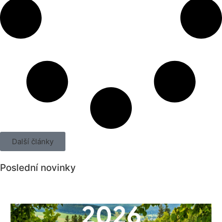
Další články
Poslední novinky
Všechny novinky