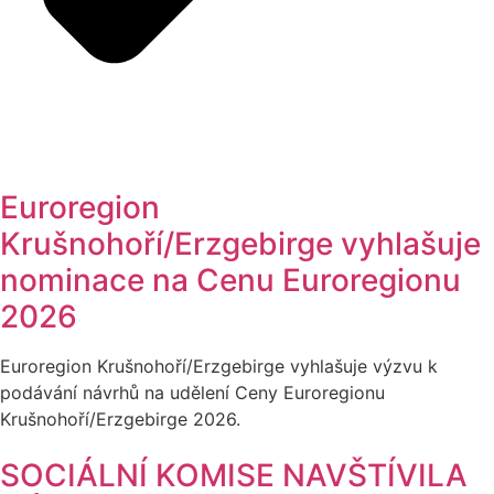
Euroregion
Krušnohoří/Erzgebirge vyhlašuje
nominace na Cenu Euroregionu
2026
Euroregion Krušnohoří/Erzgebirge vyhlašuje výzvu k
podávání návrhů na udělení Ceny Euroregionu
Krušnohoří/Erzgebirge 2026.
SOCIÁLNÍ KOMISE NAVŠTÍVILA