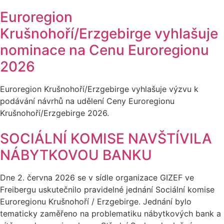
Euroregion
Krušnohoří/Erzgebirge vyhlašuje
nominace na Cenu Euroregionu
2026
Euroregion Krušnohoří/Erzgebirge vyhlašuje výzvu k
podávání návrhů na udělení Ceny Euroregionu
Krušnohoří/Erzgebirge 2026.
SOCIÁLNÍ KOMISE NAVŠTÍVILA
NÁBYTKOVOU BANKU
Dne 2. června 2026 se v sídle organizace GIZEF ve
Freibergu uskutečnilo pravidelné jednání Sociální komise
Euroregionu Krušnohoří / Erzgebirge. Jednání bylo
tematicky zaměřeno na problematiku nábytkových bank a