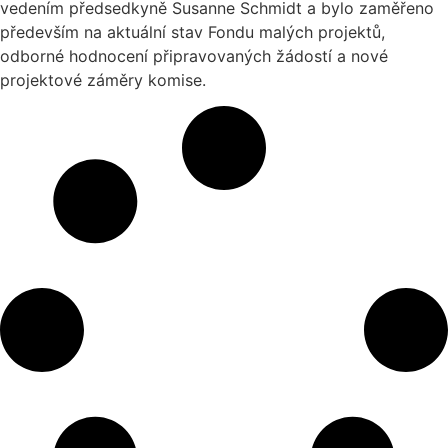
vedením předsedkyně Susanne Schmidt a bylo zaměřeno
především na aktuální stav Fondu malých projektů,
odborné hodnocení připravovaných žádostí a nové
projektové záměry komise.