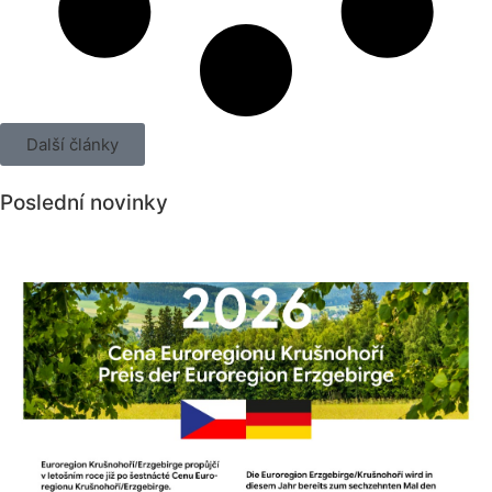
Další články
Poslední novinky
Všechny novinky