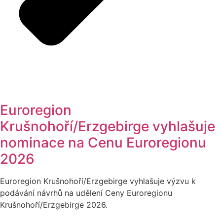
Euroregion
Krušnohoří/Erzgebirge vyhlašuje
nominace na Cenu Euroregionu
2026
Euroregion Krušnohoří/Erzgebirge vyhlašuje výzvu k
podávání návrhů na udělení Ceny Euroregionu
Krušnohoří/Erzgebirge 2026.