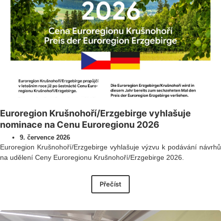
Euroregion Krušnohoří/Erzgebirge vyhlašuje
nominace na Cenu Euroregionu 2026
9. července 2026
Euroregion Krušnohoří/Erzgebirge vyhlašuje výzvu k podávání návrhů
na udělení Ceny Euroregionu Krušnohoří/Erzgebirge 2026.
Přečíst