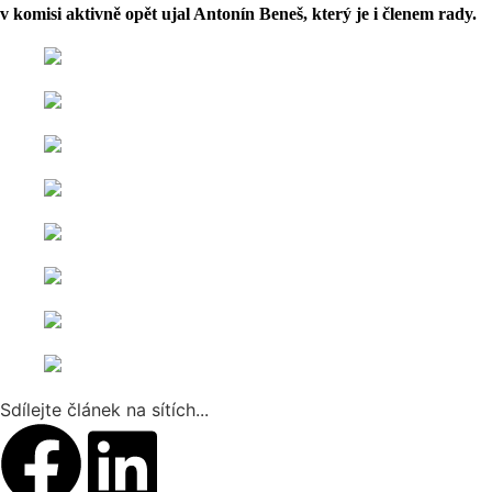
v komisi aktivně opět ujal Antonín Beneš, který je i členem rady.
Sdílejte článek na sítích...