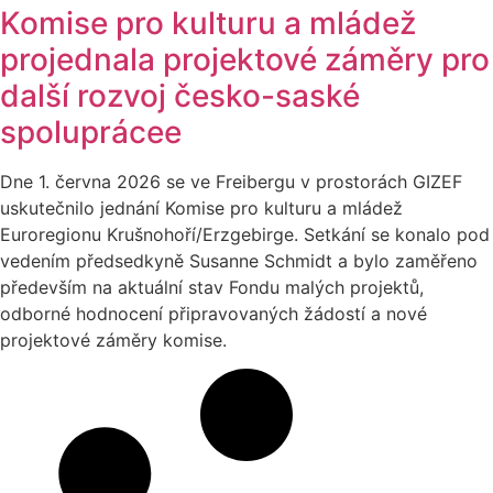
Komise pro kulturu a mládež
projednala projektové záměry pro
další rozvoj česko-saské
spoluprácee
Dne 1. června 2026 se ve Freibergu v prostorách GIZEF
uskutečnilo jednání Komise pro kulturu a mládež
Euroregionu Krušnohoří/Erzgebirge. Setkání se konalo pod
vedením předsedkyně Susanne Schmidt a bylo zaměřeno
především na aktuální stav Fondu malých projektů,
odborné hodnocení připravovaných žádostí a nové
projektové záměry komise.