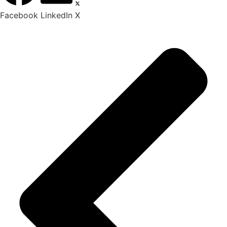
Facebook
LinkedIn
X