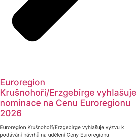
Euroregion
Krušnohoří/Erzgebirge vyhlašuje
nominace na Cenu Euroregionu
2026
Euroregion Krušnohoří/Erzgebirge vyhlašuje výzvu k
podávání návrhů na udělení Ceny Euroregionu