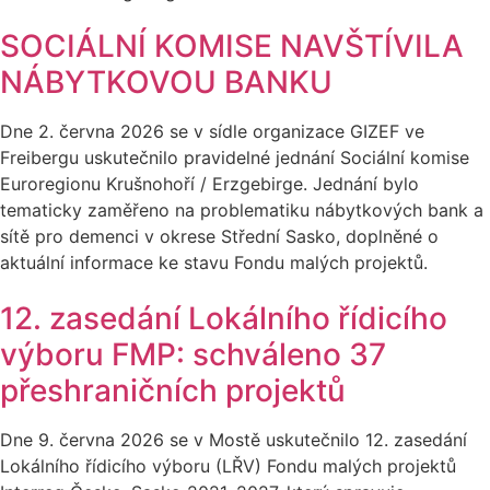
SOCIÁLNÍ KOMISE NAVŠTÍVILA
NÁBYTKOVOU BANKU
Dne 2. června 2026 se v sídle organizace GIZEF ve
Freibergu uskutečnilo pravidelné jednání Sociální komise
Euroregionu Krušnohoří / Erzgebirge. Jednání bylo
tematicky zaměřeno na problematiku nábytkových bank a
sítě pro demenci v okrese Střední Sasko, doplněné o
aktuální informace ke stavu Fondu malých projektů.
12. zasedání Lokálního řídicího
výboru FMP: schváleno 37
přeshraničních projektů
Dne 9. června 2026 se v Mostě uskutečnilo 12. zasedání
Lokálního řídicího výboru (LŘV) Fondu malých projektů