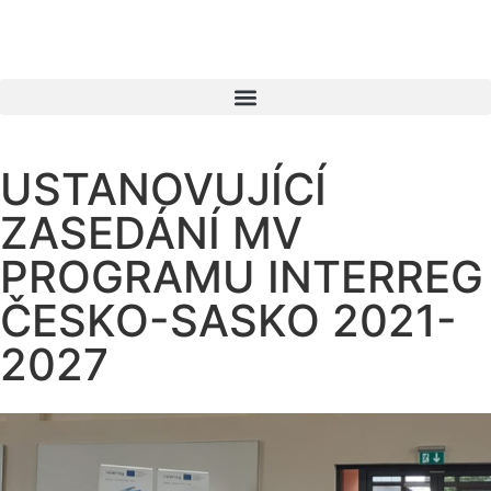
USTANOVUJÍCÍ
ZASEDÁNÍ MV
PROGRAMU INTERREG
ČESKO-SASKO 2021-
2027