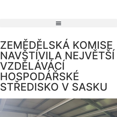
ZEMĚDĚLSKÁ KOMISE
NAVŠTÍVILA NEJVĚTŠÍ
VZDĚLÁVÁCÍ
HOSPODÁŘSKÉ
STŘEDISKO V SASKU