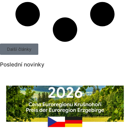
Další články
Poslední novinky
Všechny novinky