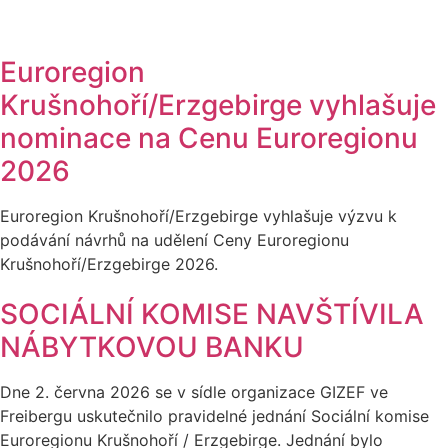
Euroregion
Krušnohoří/Erzgebirge vyhlašuje
nominace na Cenu Euroregionu
2026
Euroregion Krušnohoří/Erzgebirge vyhlašuje výzvu k
podávání návrhů na udělení Ceny Euroregionu
Krušnohoří/Erzgebirge 2026.
SOCIÁLNÍ KOMISE NAVŠTÍVILA
NÁBYTKOVOU BANKU
Dne 2. června 2026 se v sídle organizace GIZEF ve
Freibergu uskutečnilo pravidelné jednání Sociální komise
Euroregionu Krušnohoří / Erzgebirge. Jednání bylo