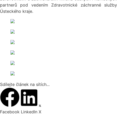
partnerů pod vedením Zdravotnické záchranné služby
Ústeckého kraje.
Sdílejte článek na sítích...
Facebook
LinkedIn
X