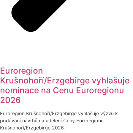
Euroregion
Krušnohoří/Erzgebirge vyhlašuje
nominace na Cenu Euroregionu
2026
Euroregion Krušnohoří/Erzgebirge vyhlašuje výzvu k
podávání návrhů na udělení Ceny Euroregionu
Krušnohoří/Erzgebirge 2026.