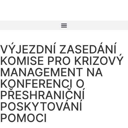
VÝJEZDNÍ ZASEDÁNÍ
KOMISE PRO KRIZOVÝ
MANAGEMENT NA
KONFERENCI O
PŘESHRANIČNÍ
POSKYTOVÁNÍ
POMOCI