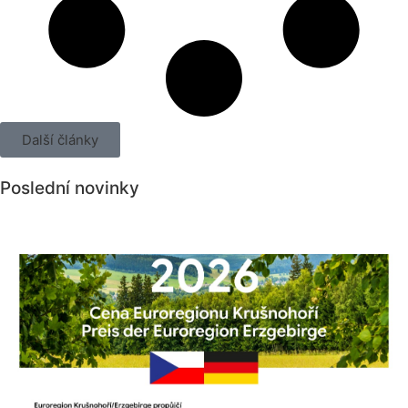
Další články
Poslední novinky
Všechny novinky