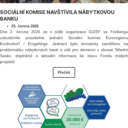
SOCIÁLNÍ KOMISE NAVŠTÍVILA NÁBYTKOVOU
BANKU
25. června 2026
Dne 2. června 2026 se v sídle organizace GIZEF ve Freibergu
uskutečnilo pravidelné jednání Sociální komise Euroregionu
Krušnohoří / Erzgebirge. Jednání bylo tematicky zaměřeno na
problematiku nábytkových bank a sítě pro demenci v okrese Střední
Sasko, doplněné o aktuální informace ke stavu Fondu malých
projektů.
Přečíst