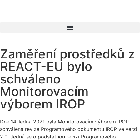
Zaměření prostředků z
REACT-EU bylo
schváleno
Monitorovacím
výborem IROP
Dne 14. ledna 2021 byla Monitorovacím výborem IROP
schválena revize Programového dokumentu IROP ve verzi
2.0. Jedná se o podstatnou revizi Programového