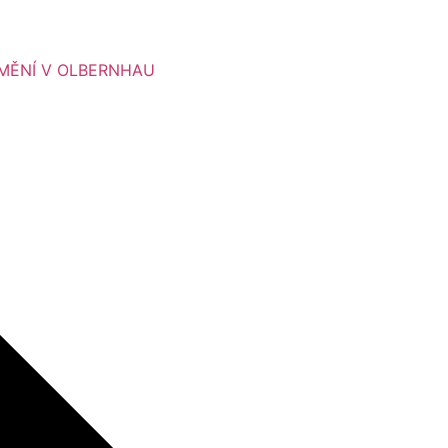
UMĚNÍ V OLBERNHAU