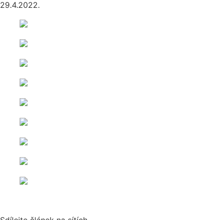
29.4.2022.