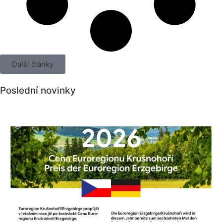
Další články
Poslední novinky
Všechny novinky