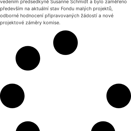
vedením předsedkyně Susanne Schmidt a bylo zaměřeno
především na aktuální stav Fondu malých projektů,
odborné hodnocení připravovaných žádostí a nové
projektové záměry komise.