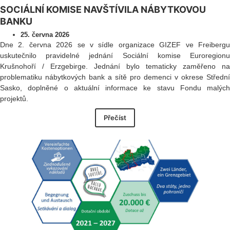
SOCIÁLNÍ KOMISE NAVŠTÍVILA NÁBYTKOVOU
BANKU
25. června 2026
Dne 2. června 2026 se v sídle organizace GIZEF ve Freibergu
uskutečnilo pravidelné jednání Sociální komise Euroregionu
Krušnohoří / Erzgebirge. Jednání bylo tematicky zaměřeno na
problematiku nábytkových bank a sítě pro demenci v okrese Střední
Sasko, doplněné o aktuální informace ke stavu Fondu malých
projektů.
Přečíst