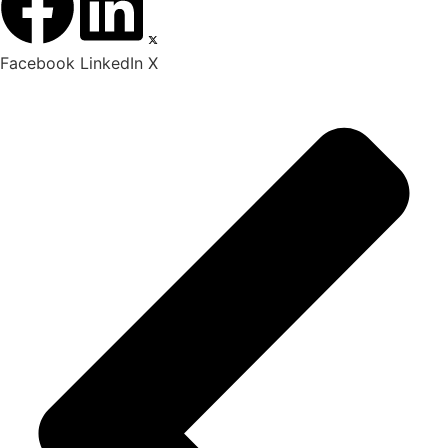
Facebook
LinkedIn
X