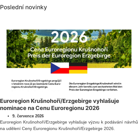
Poslední novinky
Všechny novinky
Euroregion Krušnohoří/Erzgebirge vyhlašuje
nominace na Cenu Euroregionu 2026
9. července 2026
Euroregion Krušnohoří/Erzgebirge vyhlašuje výzvu k podávání návrhů
na udělení Ceny Euroregionu Krušnohoří/Erzgebirge 2026.