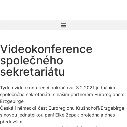
Videokonference
společného
sekretariátu
Týden videokonferencí pokračoval 3.2.2021 jednáním
společného sekretariátu s naším partnerem Euroregionem
Erzgebirge.
Česká i německá část Euroregionu Krušnohoří/Erzgebirge
s novou jednatelkou paní Elke Zepak projednala dnes
především: