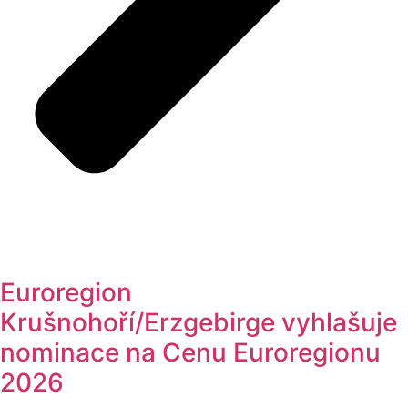
Euroregion
Krušnohoří/Erzgebirge vyhlašuje
nominace na Cenu Euroregionu
2026