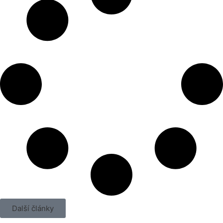
Další články