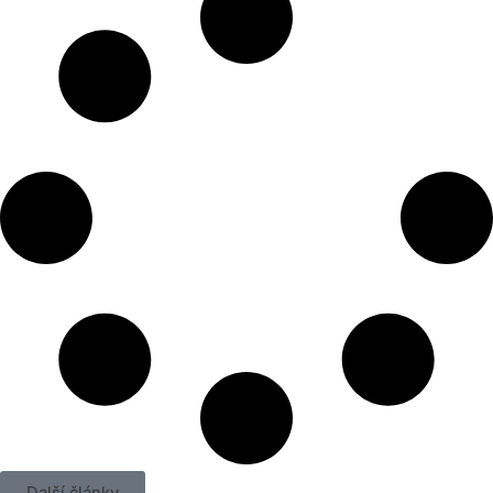
Další články