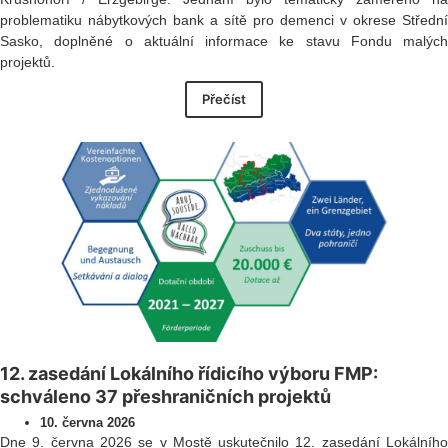
problematiku nábytkových bank a sítě pro demenci v okrese Střední
Sasko, doplněné o aktuální informace ke stavu Fondu malých
projektů.
Přečíst
12. zasedání Lokálního řídicího výboru FMP:
schváleno 37 přeshraničních projektů
10. června 2026
Dne 9. června 2026 se v Mostě uskutečnilo 12. zasedání Lokálního