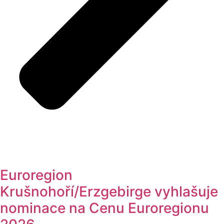
Euroregion
Krušnohoří/Erzgebirge vyhlašuje
nominace na Cenu Euroregionu