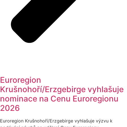
Euroregion
Krušnohoří/Erzgebirge vyhlašuje
nominace na Cenu Euroregionu
2026
Euroregion Krušnohoří/Erzgebirge vyhlašuje výzvu k