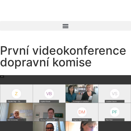
První videokonference
dopravní komise