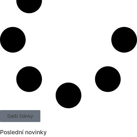
Další články
Poslední novinky