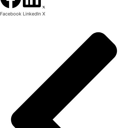
Facebook
LinkedIn
X