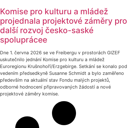
Komise pro kulturu a mládež
projednala projektové záměry pro
další rozvoj česko-saské
spoluprácee
Dne 1. června 2026 se ve Freibergu v prostorách GIZEF
uskutečnilo jednání Komise pro kulturu a mládež
Euroregionu Krušnohoří/Erzgebirge. Setkání se konalo pod
vedením předsedkyně Susanne Schmidt a bylo zaměřeno
především na aktuální stav Fondu malých projektů,
odborné hodnocení připravovaných žádostí a nové
projektové záměry komise.